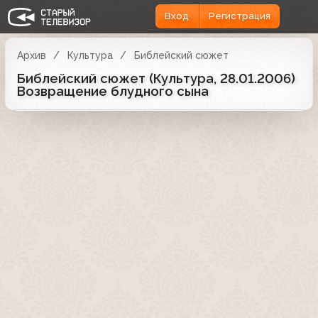
Вход
Регистрация
Архив
Культура
Библейский сюжет
Библейский сюжет (Культура, 28.01.2006)
Возвращение блудного сына