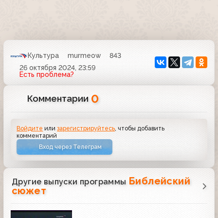
Культура
murmeow
843
26 октября 2024, 23:59
Есть проблема?
0
Комментарии
Войдите
или
зарегистрируйтесь
, чтобы добавить
комментарий
Вход через Телеграм
Библейский
Другие выпуски программы
сюжет