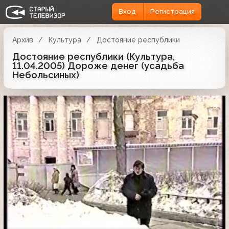
Вход
Регистрация
Архив
Культура
Достояние республики
Достояние республики (Культура,
11.04.2005) Дороже денег (усадьба
Небольсиных)