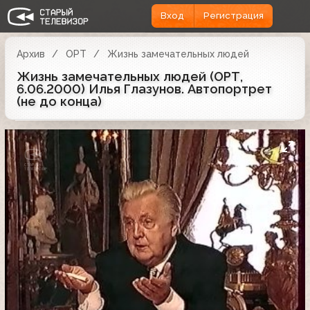
Вход
Регистрация
Архив
ОРТ
Жизнь замечательных людей
Жизнь замечательных людей (ОРТ,
6.06.2000) Илья Глазунов. Автопортрет
(не до конца)