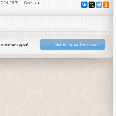
024, 18:31
Скачать
ь комментарий
Вход через Телеграм