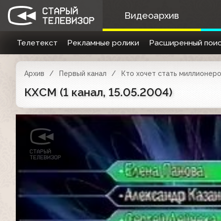
Видеоархив
Телетекст
Рекламные ролики
Расширенный поис
Архив
Первый канал
Кто хочет стать миллионер
КХСМ (1 канал, 15.05.2004)