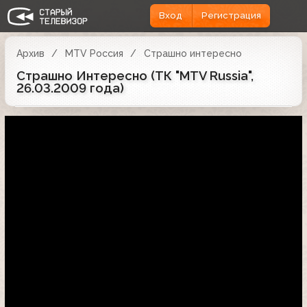
Вход
Регистрация
Архив
MTV Россия
Страшно интересно
Страшно Интересно (ТК "MTV Russia",
26.03.2009 года)