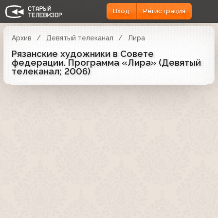
Вход
Регистрация
Архив
Девятый телеканал
Лира
Рязанские художники в Совете
федерации. Программа «Лира» (Девятый
телеканал; 2006)