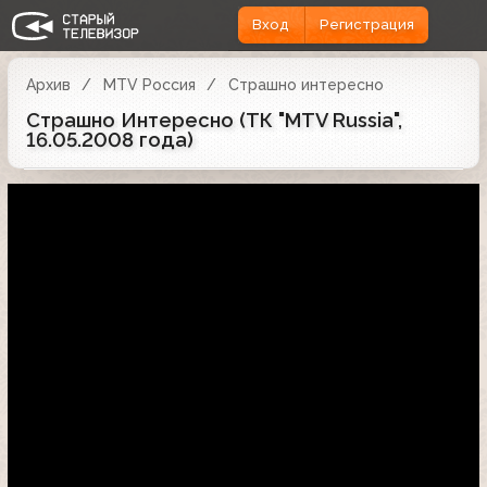
Вход
Регистрация
Архив
MTV Россия
Страшно интересно
Страшно Интересно (ТК "MTV Russia",
16.05.2008 года)