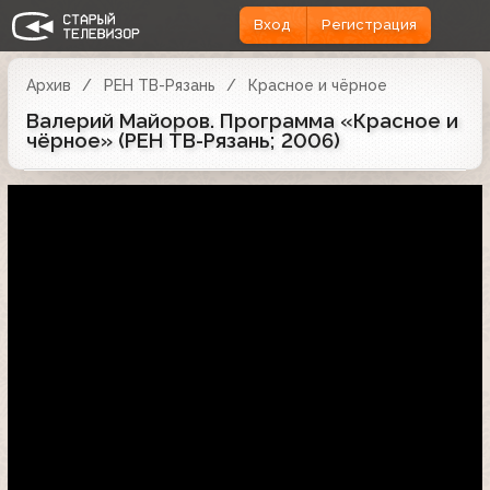
Вход
Регистрация
Архив
РЕН ТВ-Рязань
Красное и чёрное
Валерий Майоров. Программа «Красное и
чёрное» (РЕН ТВ-Рязань; 2006)