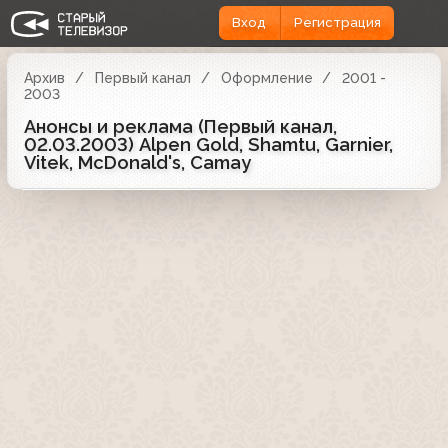
Вход
Регистрация
Архив
Первый канал
Оформление
2001 -
2003
Анонсы и реклама (Первый канал,
02.03.2003) Alpen Gold, Shamtu, Garnier,
Vitek, McDonald's, Camay