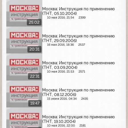
Москва: Инструкция по применению
(ТНТ, 05.10.2004)
10 мая 2016, 21:54
2399
25:02
Москва: Инструкция по применению
(ТНТ, 29.09.2006)
16 мая 2016, 18:36
2537
20:31
Москва: Инструкция по применению
(ТНТ, 03.09.2004)
10 мая 2016, 21:53
2571
22:31
Москва: Инструкция по применению
(ТНТ, 08.12.2006)
15 июня 2016, 04:34
2435
19:47
Москва: Инструкция по применению
(ТНТ, 19.10.2004)
10 мая 2016, 22:00
2181