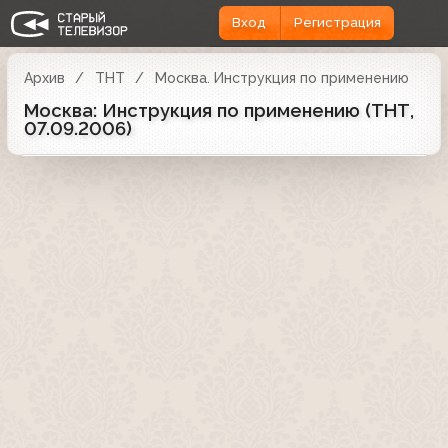
Вход
Регистрация
Архив
ТНТ
Москва. Инструкция по применению
Москва: Инструкция по применению (ТНТ,
07.09.2006)