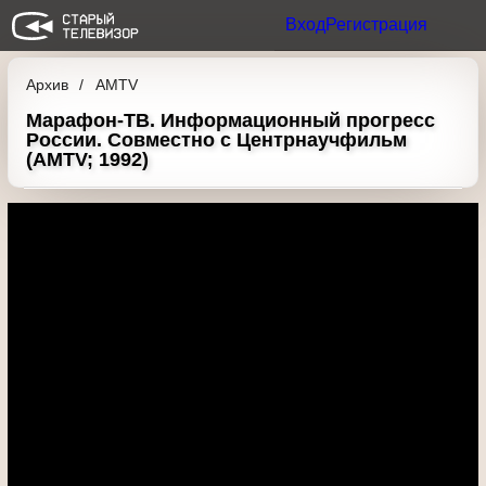
Вход
Регистрация
Архив
AMTV
Марафон-ТВ. Информационный прогресс
России. Совместно с Центрнаучфильм
(AMTV; 1992)