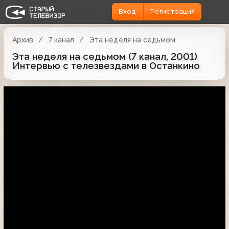
Вход
Регистрация
Архив
7 канал
Эта неделя на седьмом
Эта неделя на седьмом (7 канал, 2001)
Интервью с телезвездами в Останкино