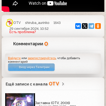
OTV
shiruba_aurinko
1643
29 сентября 2024, 10:52
Есть проблема?
0
Комментарии
Войдите
или
зарегистрируйтесь
, чтобы добавить
комментарий
Вход через Телеграм
OTV
Ещё записи с канала
Заставка (OTV, 2006)