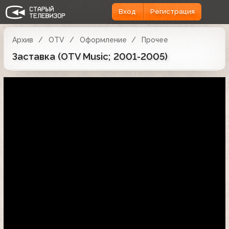
Вход
Регистрация
Архив
OTV
Оформление
Прочее
Заставка (OTV Music; 2001-2005)