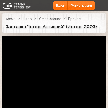
Вход
Регистрация
Архив
Iнтер
Оформление
Прочее
Заставка "Інтер. Активний" (Интер; 2003)