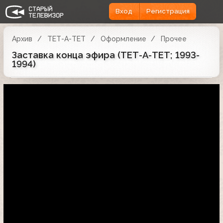
Вход
Регистрация
Архив
ТЕТ-А-ТЕТ
Оформление
Прочее
Заставка конца эфира (ТЕТ-А-ТЕТ; 1993-
1994)