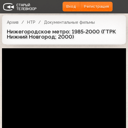
Вход
Регистрация
Архив
НТР
Документальные фильмы
Нижегородское метро: 1985-2000 (ГТРК
Нижний Новгород; 2000)