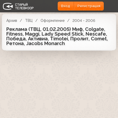
Вход
Регистрация
Архив
ТВЦ
Оформление
2004 - 2006
Реклама (ТВЦ, 01.02.2005) Миф, Colgate,
Fitness, Maggi, Lady Speed Stick, Nescafe,
Победа, Активиа, Timotei, Пролит, Comet,
Ретона, Jacobs Monarch