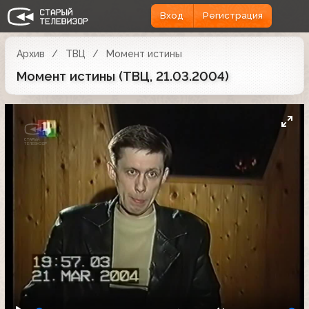
Вход
Регистрация
Архив
ТВЦ
Момент истины
Момент истины (ТВЦ, 21.03.2004)