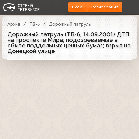
Вход
Регистрация
Архив
ТВ-6
Дорожный патруль
Дорожный патруль (ТВ-6, 14.09.2001) ДТП
на проспекте Мира; подозреваемые в
сбыте поддельных ценных бумаг; взрыв на
Донецкой улице