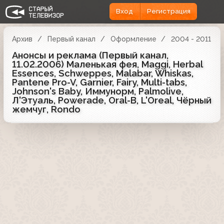
Вход
Регистрация
Архив
Первый канал
Оформление
2004 - 2011
Анонсы и реклама (Первый канал,
11.02.2006) Маленькая фея, Maggi, Herbal
Essences, Schweppes, Malabar, Whiskas,
Pantene Pro-V, Garnier, Fairy, Multi-tabs,
Johnson's Baby, Иммунорм, Palmolive,
Л'Этуаль, Powerade, Oral-B, L'Oreal, Чёрный
жемчуг, Rondo