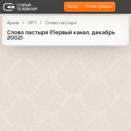
Вход
Регистрация
Архив
ОРТ
Слово пастыря
Слово пастыря (Первый канал, декабрь
2002)