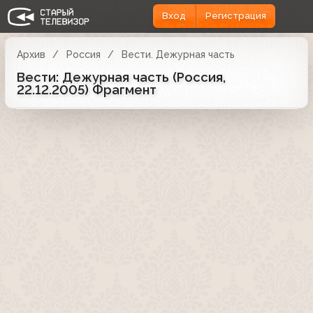
Вход
Регистрация
Архив
Россия
Вести. Дежурная часть
Вести: Дежурная часть (Россия,
22.12.2005) Фрагмент