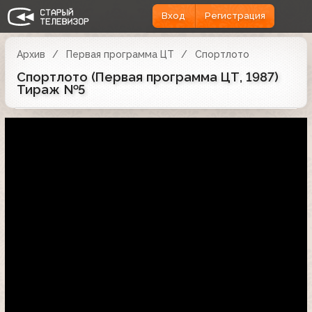
Вход
Регистрация
Архив
Первая программа ЦТ
Спортлото
Спортлото (Первая программа ЦТ, 1987)
Тираж №5