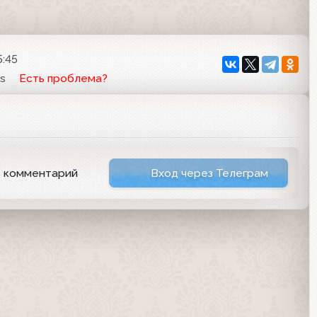
5:45
s
Есть проблема?
ь комментарий
Вход через Телеграм