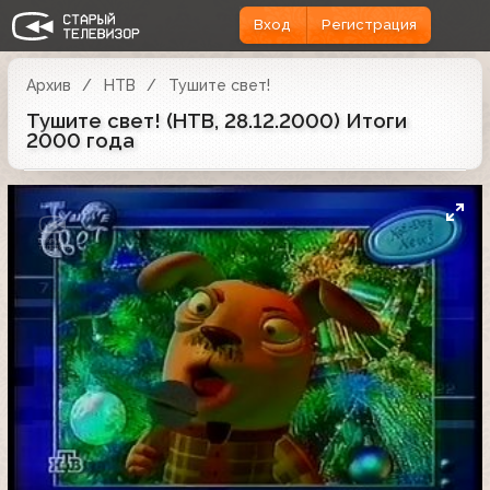
Вход
Регистрация
Архив
НТВ
Тушите свет!
Тушите свет! (НТВ, 28.12.2000) Итоги
2000 года