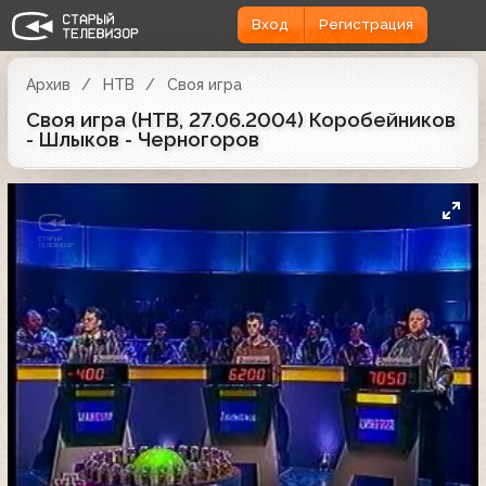
Вход
Регистрация
Архив
НТВ
Своя игра
Своя игра (НТВ, 27.06.2004) Коробейников
- Шлыков - Черногоров