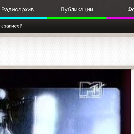
Радиоархив
Публикации
Ф
к записей