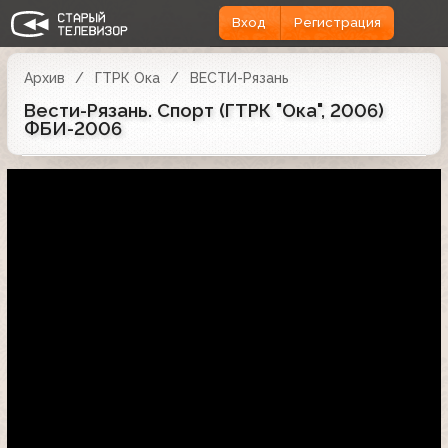
Вход
Регистрация
Архив
ГТРК Ока
ВЕСТИ-Рязань
Вести-Рязань. Спорт (ГТРК "Ока", 2006)
ФБИ-2006