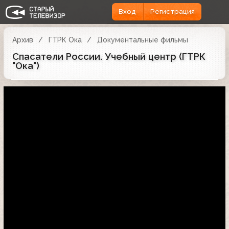
Вход
Регистрация
Архив
ГТРК Ока
Документальные фильмы
Спасатели России. Учебный центр (ГТРК
"Ока")