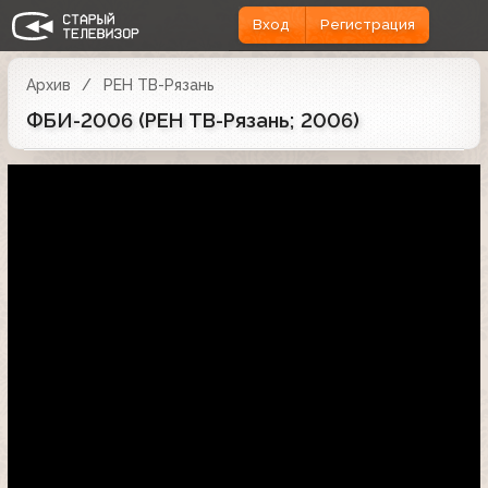
Вход
Регистрация
Архив
РЕН ТВ-Рязань
ФБИ-2006 (РЕН ТВ-Рязань; 2006)