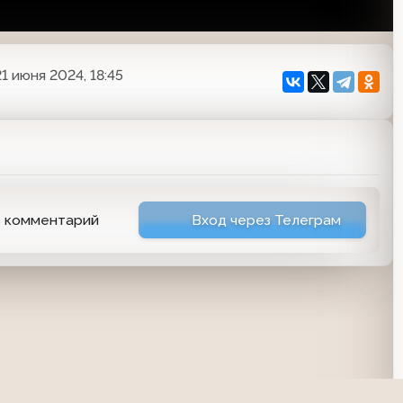
21 июня 2024, 18:45
ь комментарий
Вход через Телеграм