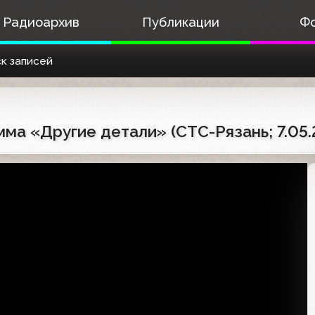
Радиоархив
Публикации
Ф
к записей
ма «Другие детали» (СТС-Рязань; 7.05