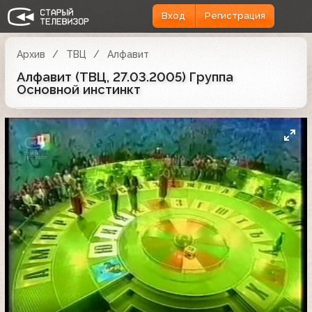
Вход
Регистрация
Архив
ТВЦ
Алфавит
Алфавит (ТВЦ, 27.03.2005) Группа
Основной инстинкт