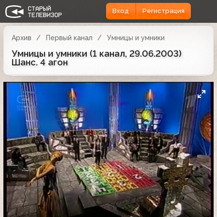
Вход
Регистрация
Архив
Первый канал
Умницы и умники
Умницы и умники (1 канал, 29.06.2003)
Шанс. 4 агон