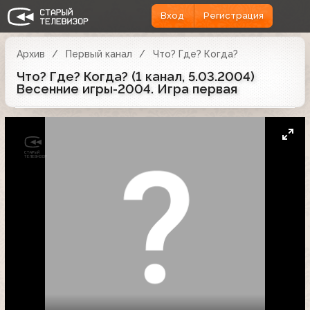
Вход
Регистрация
Архив
Первый канал
Что? Где? Когда?
Что? Где? Когда? (1 канал, 5.03.2004)
Весенние игры-2004. Игра первая