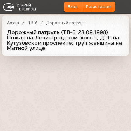
Вход
Регистрация
Архив
ТВ-6
Дорожный патруль
Дорожный патруль (ТВ-6, 23.09.1998)
Пожар на Ленинградском шоссе; ДТП на
Кутузовском проспекте; труп женщины на
Мытной улице