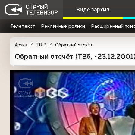
Видеоархив
Телетекст
Рекламные ролики
Расширенный поис
Архив
ТВ-6
Обратный отсчёт
Обратный отсчёт (ТВ6, ~23.12.2001