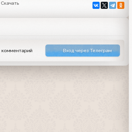
Скачать
ь комментарий
Вход через Телеграм