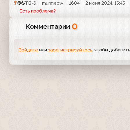
ТВ-6
murmeow
1604
2 июня 2024, 15:45
Есть проблема?
0
Комментарии
Войдите
или
зарегистрируйтесь
, чтобы добавит