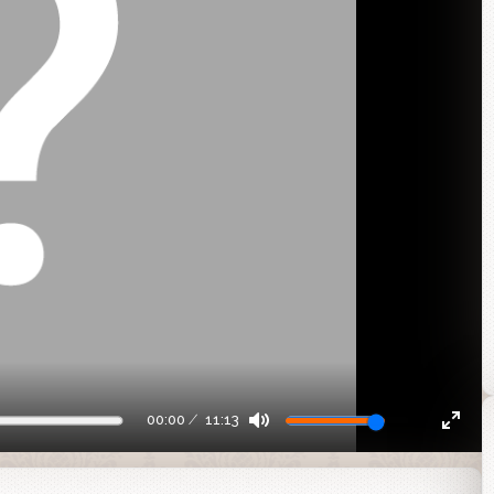
00:00
11:13