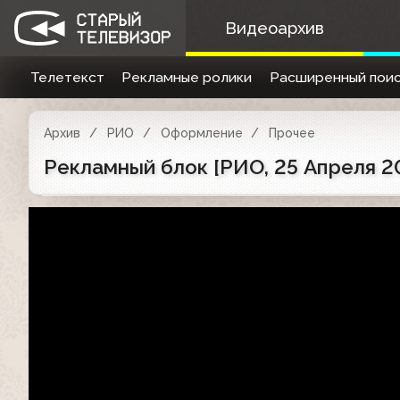
Видеоархив
Телетекст
Рекламные ролики
Расширенный поис
Архив
РИО
Оформление
Прочее
Рекламный блок [РИО, 25 Апреля 2