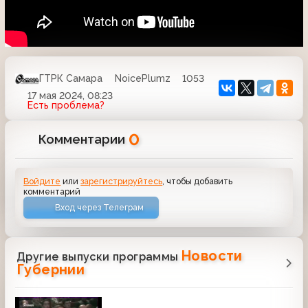
ГТРК Самара
NoicePlumz
1053
17 мая 2024, 08:23
Есть проблема?
0
Комментарии
Войдите
или
зарегистрируйтесь
, чтобы добавить
комментарий
Вход через Телеграм
Новости
Другие выпуски программы
Губернии