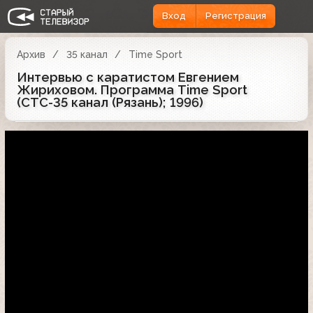
Вход
Регистрация
Архив
35 канал
Time Sport
Интервью с каратистом Евгением
Жириховом. Программа Time Sport
(СТС-35 канал (Рязань); 1996)