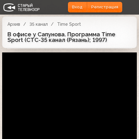
Вход
Регистрация
Архив
35 канал
Time Sport
В офисе у Сапунова. Программа Time
Sport (СТС-35 канал (Рязань); 1997)