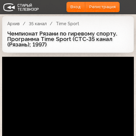
Вход
Регистрация
Архив
35 канал
Time Sport
Чемпионат Рязани по гиревому спорту.
Программа Time Sport (СТС-35 канал
(Рязань); 1997)