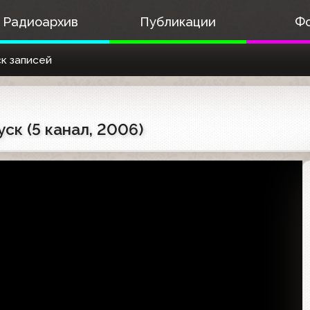
Радиоархив
Публикации
Ф
к записей
ск (5 канал, 2006)