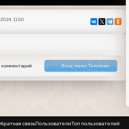
 2024, 11:50
ь комментарий
Вход через Телеграм
братная связь
Пользователи
Топ пользователей