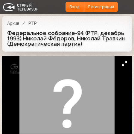
Вход
Регистрация
Архив
РТР
Федеральное собрание-94 (РТР, декабрь
1993) Николай Фёдоров, Николай Травкин
(Демократическая партия)