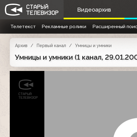
Видеоархив
Телетекст
Рекламные ролики
Расширенный поис
Архив
Первый канал
Умницы и умники
Умницы и умники (1 канал, 29.01.2