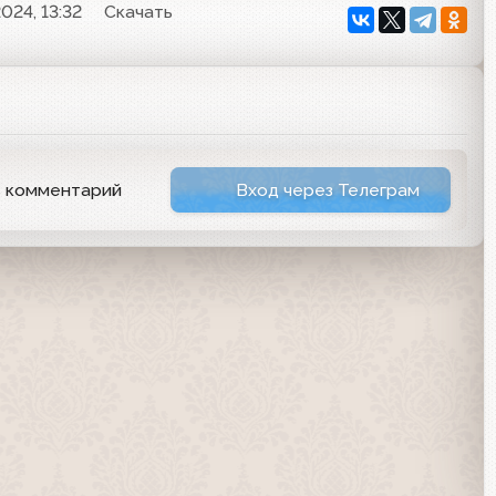
024, 13:32
Скачать
ь комментарий
Вход через Телеграм