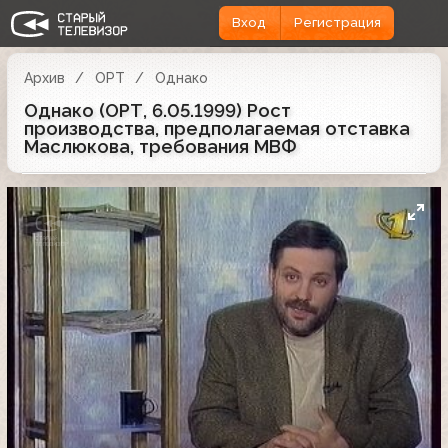
Вход
Регистрация
Архив
ОРТ
Однако
Однако (ОРТ, 6.05.1999) Рост
производства, предполагаемая отставка
Маслюкова, требования МВФ