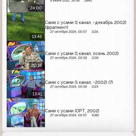
9 июня 2021, 16:06
2840
24:00
Сами с усами (1 канал, ~декабрь 2002)
(фрагмент)
27 октября 2024, 00:57
1116
13:45
Сами с усами (1 канал, осень 2002)
27 октября 2024, 00:58
1139
20:16
Сами с усами (1 канал, ~2002) (7)
27 октября 2024, 00:58
1119
13:41
Сами с усами (ОРТ, 2002)
27 октября 2024, 00:57
1082