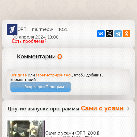
ОРТ
murmeow
1021
30 апреля 2024, 13:08
Есть проблема?
0
Комментарии
Войдите
или
зарегистрируйтесь
, чтобы добавить
комментарий
Вход через Телеграм
Сами с усами
Другие выпуски программы
Сами с усами (ОРТ, 2001)