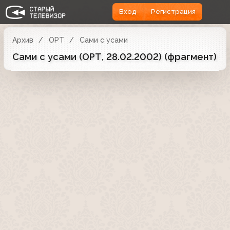
Вход
Регистрация
Архив
ОРТ
Сами с усами
Сами с усами (ОРТ, 28.02.2002) (фрагмент)