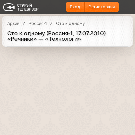
Вход
Регистрация
Архив
Россия-1
Сто к одному
Сто к одному (Россия-1, 17.07.2010)
«Речники» — «Технологи»