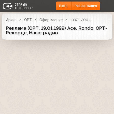
Вход
Регистрация
Архив
ОРТ
Оформление
1997 - 2001
Реклама (ОРТ, 19.01.1999) Ace, Rondo, ОРТ-
Рекордс, Наше радио